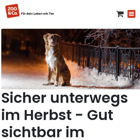
Sicher unterwegs
im Herbst - Gut
sichtbar im