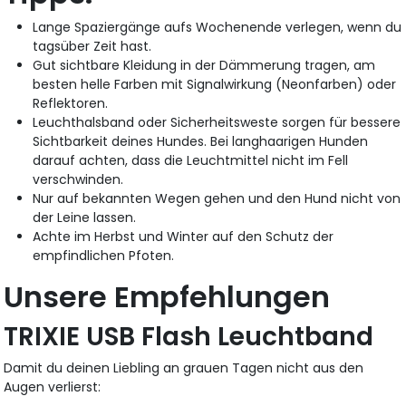
Lange Spaziergänge aufs Wochenende verlegen, wenn du
tagsüber Zeit hast.
Gut sichtbare Kleidung in der Dämmerung tragen, am
besten helle Farben mit Signalwirkung (Neonfarben) oder
Reflektoren.
Leuchthalsband oder Sicherheitsweste sorgen für bessere
Sichtbarkeit deines Hundes. Bei langhaarigen Hunden
darauf achten, dass die Leuchtmittel nicht im Fell
verschwinden.
Nur auf bekannten Wegen gehen und den Hund nicht von
der Leine lassen.
Achte im Herbst und Winter auf den Schutz der
empfindlichen Pfoten.
Unsere Empfehlungen
TRIXIE USB Flash Leuchtband
Damit du deinen Liebling an grauen Tagen nicht aus den
Augen verlierst: