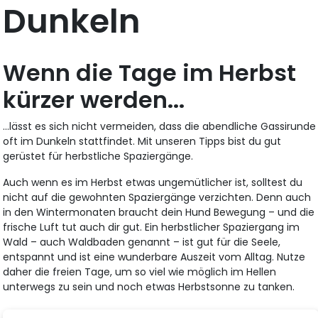
Dunkeln
Wenn die Tage im Herbst
kürzer werden...
...lässt es sich nicht vermeiden, dass die abendliche Gassirunde
oft im Dunkeln stattfindet. Mit unseren Tipps bist du gut
gerüstet für herbstliche Spaziergänge.
Auch wenn es im Herbst etwas ungemütlicher ist, solltest du
nicht auf die gewohnten Spaziergänge verzichten. Denn auch
in den Wintermonaten braucht dein Hund Bewegung – und die
frische Luft tut auch dir gut. Ein herbstlicher Spaziergang im
Wald – auch Waldbaden genannt – ist gut für die Seele,
entspannt und ist eine wunderbare Auszeit vom Alltag. Nutze
daher die freien Tage, um so viel wie möglich im Hellen
unterwegs zu sein und noch etwas Herbstsonne zu tanken.