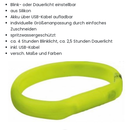
Blink- oder Dauerlicht einstellbar
aus Silikon
Akku über USB-Kabel aufladbar
individuelle Größenanpassung durch einfaches
Zuschneiden
spritzwassergeschützt
ca. 4 Stunden Blinklicht, ca. 2,5 Stunden Dauerlicht
inkl. USB-Kabel
versch. Maße und Farben