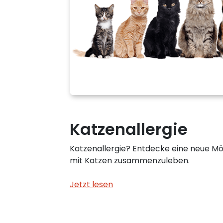
Katzenallergie
Katzenallergie? Entdecke eine neue Mögl
mit Katzen zusammenzuleben.
Jetzt lesen