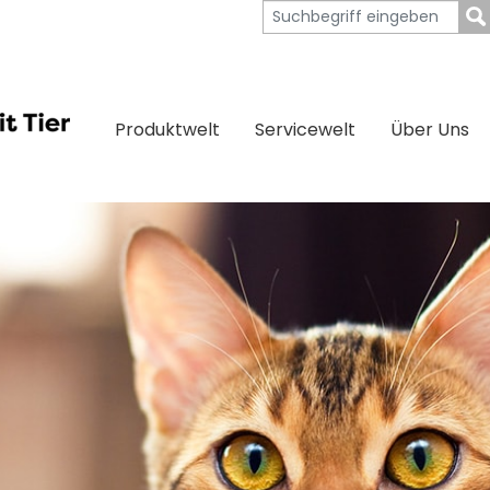
Produktwelt
Servicewelt
Über Uns