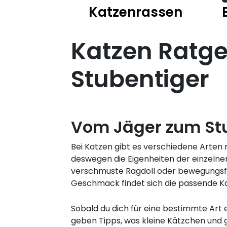
Katzenrassen
Katzen Ratgeb
Stubentiger
Vom Jäger zum St
Bei Katzen gibt es verschiedene Arten
deswegen die Eigenheiten der einzelnen
verschmuste Ragdoll oder bewegungsfre
Geschmack findet sich die passende Ka
Sobald du dich für eine bestimmte Art
geben Tipps, was kleine Kätzchen und 