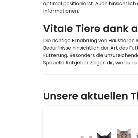
optimal positionierst. Auch hinsichtlic
Informationen.
Vitale Tiere dank 
Die richtige Ernährung von Haustieren i
Bedürfnisse hinsichtlich der Art des F
Fütterung. Besonders die unzureichende 
Spezielle Ratgeber zeigen dir, wie du 
Unsere aktuellen