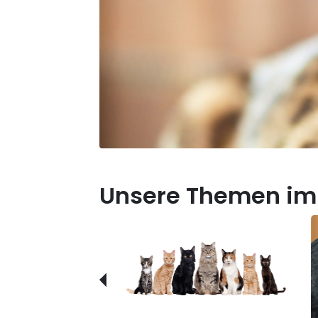
Unsere Themen im