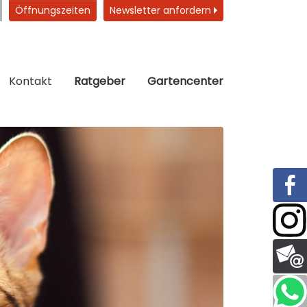
Öffnungszeiten
Newsletter anfordern
Kontakt
Ratgeber
Gartencenter