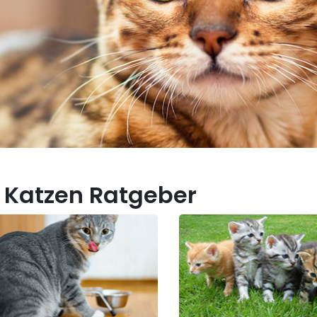
 Katzen Ratgeber