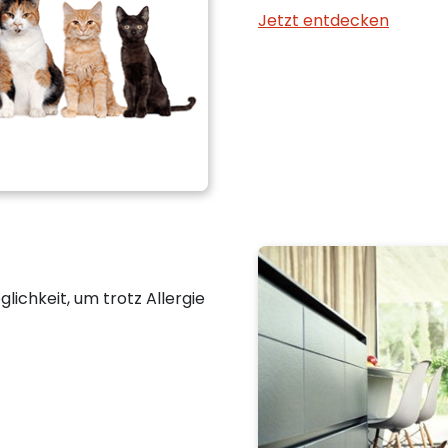
Jetzt entdecken
ichkeit, um trotz Allergie