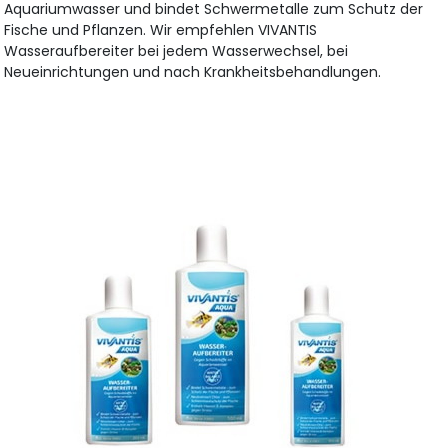
Aquariumwasser und bindet Schwermetalle zum Schutz der
Fische und Pflanzen. Wir empfehlen VIVANTIS
Wasseraufbereiter bei jedem Wasserwechsel, bei
Neueinrichtungen und nach Krankheitsbehandlungen.