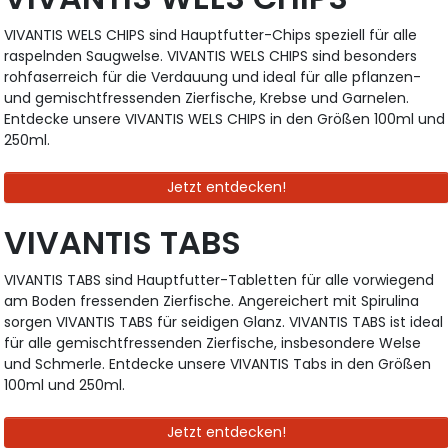
VIVANTIS WELS CHIPS sind Hauptfutter-Chips speziell für alle
raspelnden Saugwelse. VIVANTIS WELS CHIPS sind besonders
rohfaserreich für die Verdauung und ideal für alle pflanzen-
und gemischtfressenden Zierfische, Krebse und Garnelen.
Entdecke unsere VIVANTIS WELS CHIPS in den Größen 100ml und
250ml.
Jetzt entdecken!
VIVANTIS TABS
VIVANTIS TABS sind Hauptfutter-Tabletten für alle vorwiegend
am Boden fressenden Zierfische. Angereichert mit Spirulina
sorgen VIVANTIS TABS für seidigen Glanz. VIVANTIS TABS ist ideal
für alle gemischtfressenden Zierfische, insbesondere Welse
und Schmerle. Entdecke unsere VIVANTIS Tabs in den Größen
100ml und 250ml.
Jetzt entdecken!