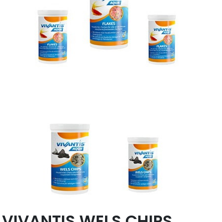
VIVANTIS WELS CHIPS