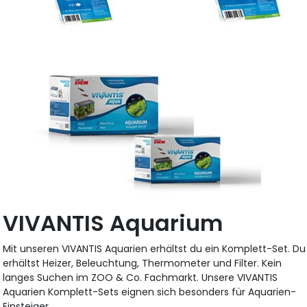
VIVANTIS Aquarium
Mit unseren VIVANTIS Aquarien erhältst du ein Komplett-Set. Du
erhältst Heizer, Beleuchtung, Thermometer und Filter. Kein
langes Suchen im ZOO & Co. Fachmarkt. Unsere VIVANTIS
Aquarien Komplett-Sets eignen sich besonders für Aquarien-
Einsteiger.