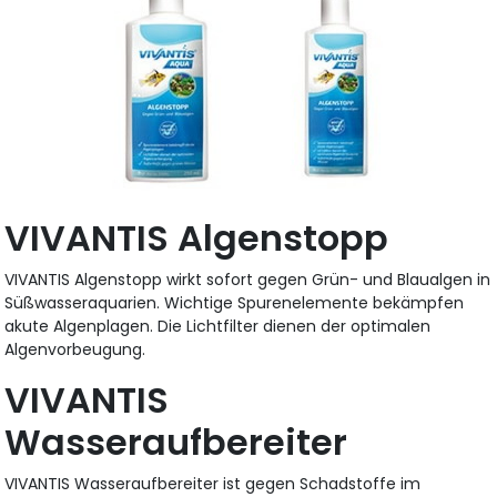
VIVANTIS Algenstopp
VIVANTIS Algenstopp wirkt sofort gegen Grün- und Blaualgen in
Süßwasseraquarien. Wichtige Spurenelemente bekämpfen
akute Algenplagen. Die Lichtfilter dienen der optimalen
Algenvorbeugung.
VIVANTIS
Wasseraufbereiter
VIVANTIS Wasseraufbereiter ist gegen Schadstoffe im