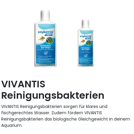
VIVANTIS
Reinigungsbakterien
VIVANTIS Reinigungsbakterien sorgen für klares und
fischgerechtes Wasser. Zudem fördern VIVANTIS
Reinigungsbakterien das biologische Gleichgewicht in deinem
Aquarium.