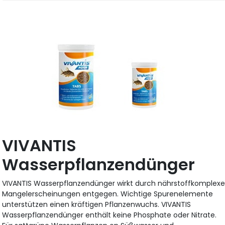
VIVANTIS
Wasserpflanzendünger
VIVANTIS Wasserpflanzendünger wirkt durch nährstoffkomplex
Mangelerscheinungen entgegen. Wichtige Spurenelemente
unterstützen einen kräftigen Pflanzenwuchs. VIVANTIS
Wasserpflanzendünger enthält keine Phosphate oder Nitrate.