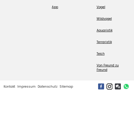
App
Vogel
Wildvogel
Aquaristik
Terraristik
Teich
Von Freund zu
Freund
Kontakt
Impressum
Datenschutz
Sitemap