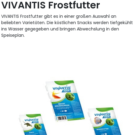
VIVANTIS Frostfutter
VIVANTIS Frostfutter gibt es in einer großen Auswahl an
beliebten Varietäten. Die köstlichen Snacks werden tiefgekühlt
ins Wasser gegegeben und bringen Abwechslung in den
Speiseplan.