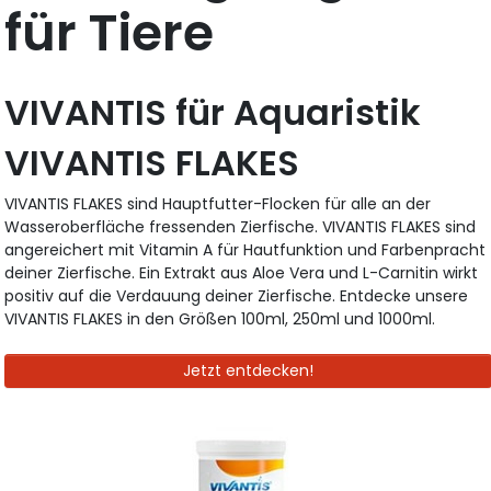
für Tiere
VIVANTIS für Aquaristik
VIVANTIS FLAKES
VIVANTIS FLAKES sind Hauptfutter-Flocken für alle an der
Wasseroberfläche fressenden Zierfische. VIVANTIS FLAKES sind
angereichert mit Vitamin A für Hautfunktion und Farbenpracht
deiner Zierfische. Ein Extrakt aus Aloe Vera und L-Carnitin wirkt
positiv auf die Verdauung deiner Zierfische. Entdecke unsere
VIVANTIS FLAKES in den Größen 100ml, 250ml und 1000ml.
Jetzt entdecken!