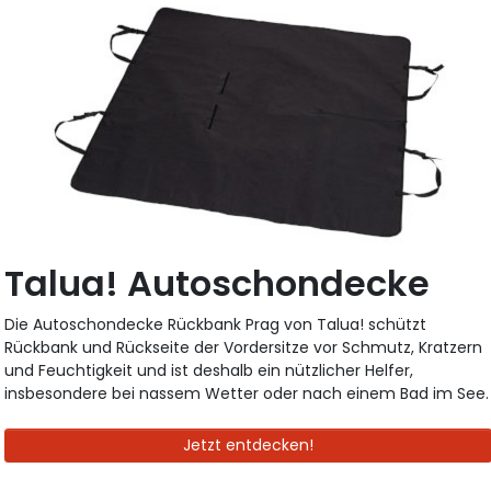
Talua! Autoschondecke
Die Autoschondecke Rückbank Prag von Talua! schützt
Rückbank und Rückseite der Vordersitze vor Schmutz, Kratzern
und Feuchtigkeit und ist deshalb ein nützlicher Helfer,
insbesondere bei nassem Wetter oder nach einem Bad im See.
Jetzt entdecken!