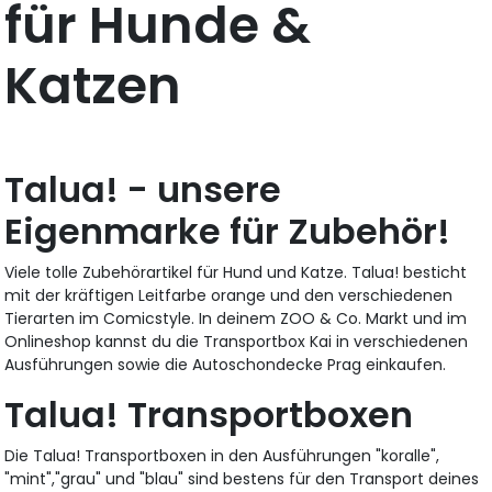
für Hunde &
Katzen
Talua! - unsere
Eigenmarke für Zubehör!
Viele tolle Zubehörartikel für Hund und Katze. Talua! besticht
mit der kräftigen Leitfarbe orange und den verschiedenen
Tierarten im Comicstyle. In deinem ZOO & Co. Markt und im
Onlineshop kannst du die Transportbox Kai in verschiedenen
Ausführungen sowie die Autoschondecke Prag einkaufen.
Talua! Transportboxen
Die Talua! Transportboxen in den Ausführungen "koralle",
"mint","grau" und "blau" sind bestens für den Transport deines