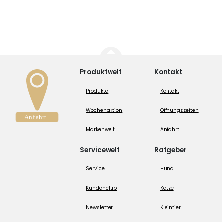
Produktwelt
Kontakt
Produkte
Kontakt
Wochenaktion
Öffnungszeiten
Markenwelt
Anfahrt
Servicewelt
Ratgeber
Service
Hund
Kundenclub
Katze
Newsletter
Kleintier