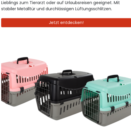
Lieblings zum Tierarzt oder auf Urlaubsreisen geeignet. Mit
stabiler Metalltür und durchlässigen Lüftungsschlitzen.
Jetzt entdecken!