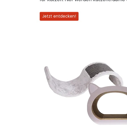
Jetzt entdecken!