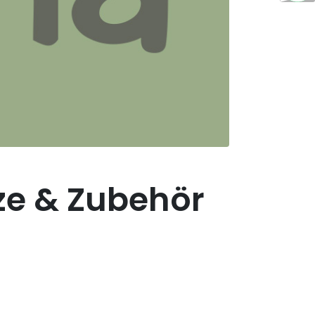
ze & Zubehör