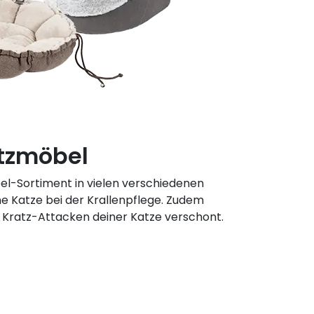
tzmöbel
l-Sortiment in vielen verschiedenen
e Katze bei der Krallenpflege. Zudem
 Kratz-Attacken deiner Katze verschont.