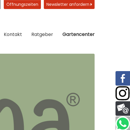
Öffnungszeiten
Newsletter anfordern
Kontakt
Ratgeber
Gartencenter