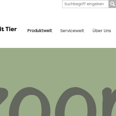
Produktwelt
Servicewelt
Über Uns