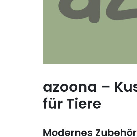
azoona – Kus
für Tiere
Modernes Zubehör 