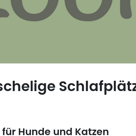
chelige Schlafplät
für Hunde und Katzen